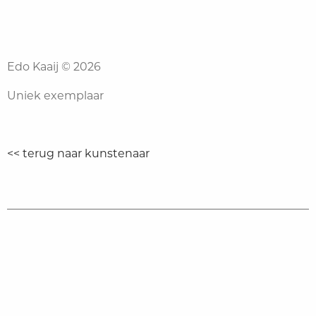
Edo Kaaij © 2026
Uniek exemplaar
<< terug naar kunstenaar